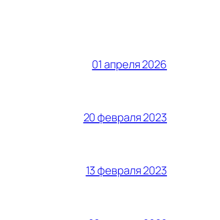
01 апреля 2026
20 февраля 2023
13 февраля 2023