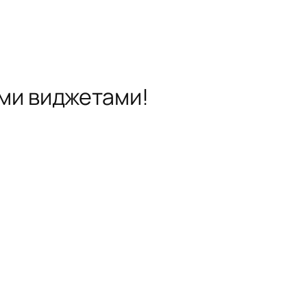
ми виджетами!