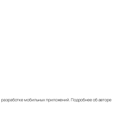
, разработке мобильных приложений. Подробнее об авторе