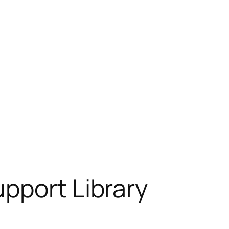
pport Library