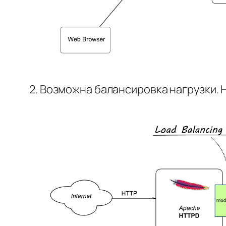
2. Возможна балансировка нагрузки. 