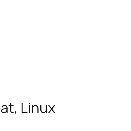
t, Linux