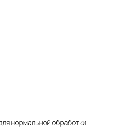
для нормальной обработки