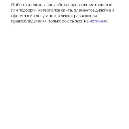
Любое использование либо копирование материалов
или подборки материалов сайта, элементов дизайна и
оформления допускается лишь с разрешения
правообладателя и только со ссылкой на
источник
.