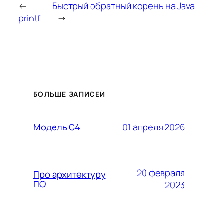
←
Быстрый обратный корень на Java
printf
→
БОЛЬШЕ ЗАПИСЕЙ
01 апреля 2026
Модель C4
20 февраля
Про архитектуру
ПО
2023