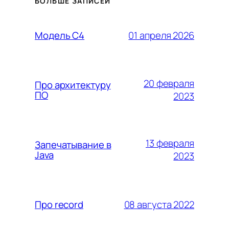
БОЛЬШЕ ЗАПИСЕЙ
01 апреля 2026
Модель C4
20 февраля
Про архитектуру
ПО
2023
13 февраля
Запечатывание в
Java
2023
08 августа 2022
Про record