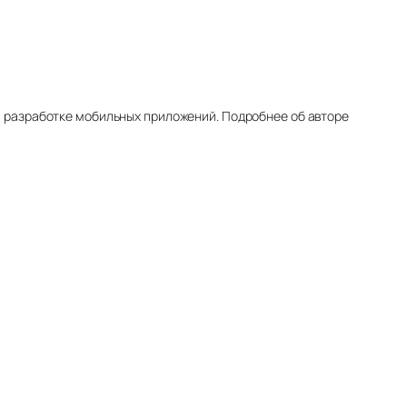
, разработке мобильных приложений. Подробнее об авторе