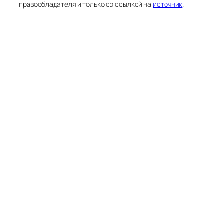
правообладателя и только со ссылкой на
источник
.