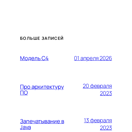
БОЛЬШЕ ЗАПИСЕЙ
01 апреля 2026
Модель C4
20 февраля
Про архитектуру
ПО
2023
13 февраля
Запечатывание в
Java
2023