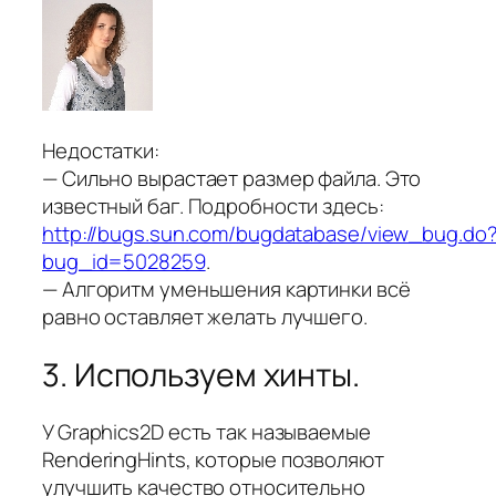
Недостатки:
— Сильно вырастает размер файла. Это
известный баг. Подробности здесь:
http://bugs.sun.com/bugdatabase/view_bug.do
bug_id=5028259
.
— Алгоритм уменьшения картинки всё
равно оставляет желать лучшего.
3. Используем хинты.
У Graphics2D есть так называемые
RenderingHints
, которые позволяют
улучшить качество относительно