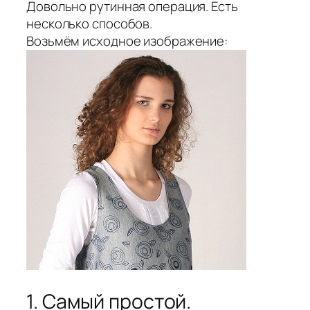
Довольно рутинная операция. Есть
несколько способов.
Возьмём исходное изображение:
1. Самый простой.