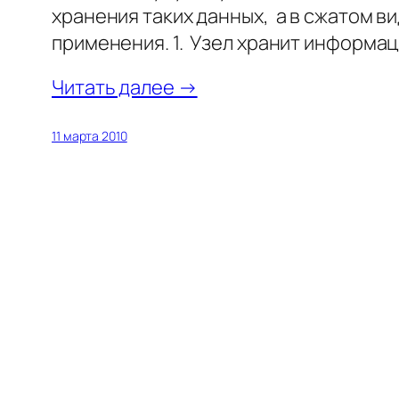
хранения таких данных, а в сжатом в
применения. 1. Узел хранит информа
Читать далее →
11 марта 2010