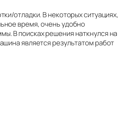
тки/отладки. В некоторых ситуациях,
льное время, очень удобно
мы. В поисках решения наткнулся на
машина является результатом работ