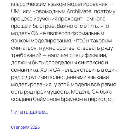
классическим языком моделирования —
UML или новомодным ArchiMate, поэтому
процесс изучения проходит намного
проще и быстрее. Важно отметить, что
модель C4 не является формальным
языком моделирования. Чтобы таковым
считаться, нужно соответствовать ряду
требований — наличие спецификации,
должны быть определены синтаксис и
семантика. Хотя C4 нельзя ставить в один
ряд с другими полноценными языками
моделирования, у этой модели всё равно
есть ряд преимуществ. Модель C4 была
создана Саймоном Брауном в период с…
Читать далее…
01 апреля 2026