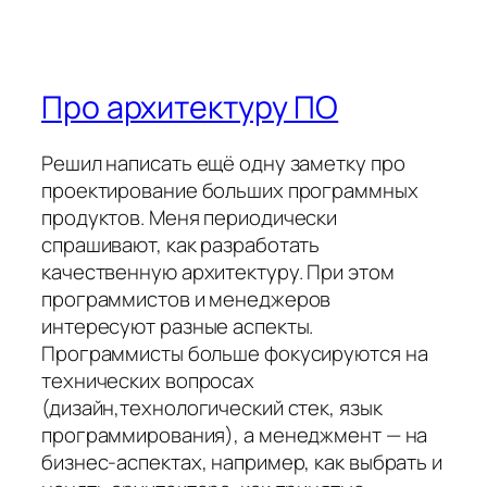
Про архитектуру ПО
Решил написать ещё одну заметку про
проектирование больших программных
продуктов. Меня периодически
спрашивают, как разработать
качественную архитектуру. При этом
программистов и менеджеров
интересуют разные аспекты.
Программисты больше фокусируются на
технических вопросах
(дизайн,технологический стек, язык
программирования), а менеджмент — на
бизнес-аспектах, например, как выбрать и