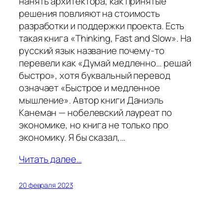
нанять архитектора, как принятые
решения повлияют на стоимость
разработки и поддержки проекта. Есть
такая книга «Thinking, Fast and Slow». На
русский язык название почему-то
перевели как «Думай медленно… решай
быстро», хотя буквальный перевод
означает «Быстрое и медленное
мышление». Автор книги Даниэль
Канеман — нобелевский лауреат по
экономике, но книга не только про
экономику. Я бы сказал,…
Читать далее…
20 февраля 2023